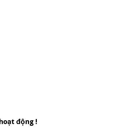
hoạt động !