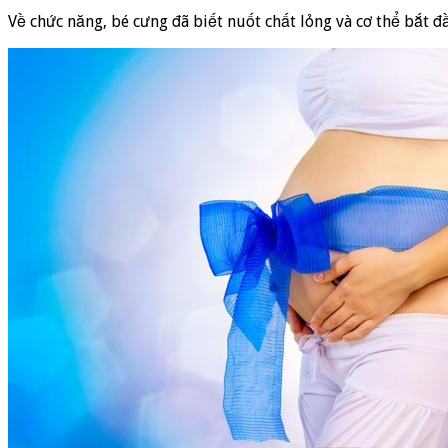
Về chức năng, bé cưng đã biết nuốt chất lỏng và cơ thể bắt 