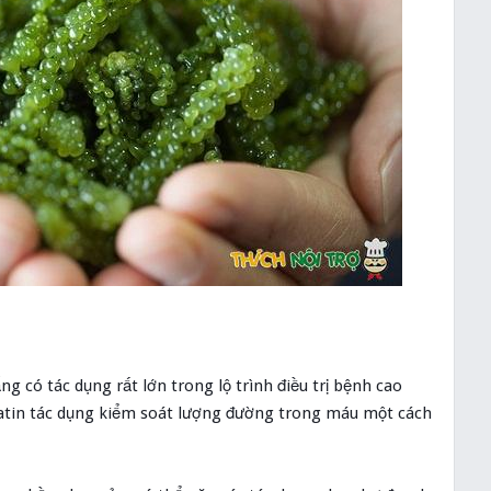
 có tác dụng rất lớn trong lộ trình điều trị bệnh cao
atin tác dụng kiểm soát lượng đường trong máu một cách