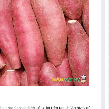
hoa học Canada được công bố trên tạp chí Archives of