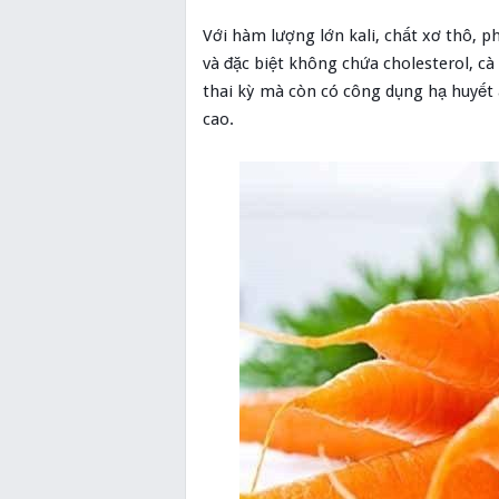
Với hàm lượng lớn kali, chất xơ thô, 
và đặc biệt không chứa cholesterol, cà
thai kỳ mà còn có công dụng hạ huyết
cao.