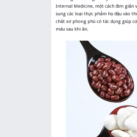
Internal Medicine, một cách đơn giản 
sung các loại thực phẩm họ đậu vào th
chất xơ phong phú có tác dụng giúp cơ
máu sau khi ăn.