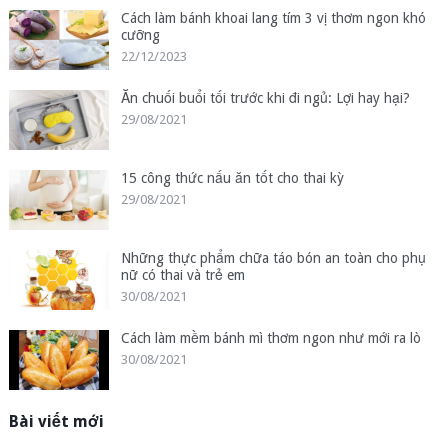
Cách làm bánh khoai lang tím 3 vị thơm ngon khó
cưỡng
22/12/2023
Ăn chuối buổi tối trước khi đi ngủ: Lợi hay hại?
29/08/2021
15 công thức nấu ăn tốt cho thai kỳ
29/08/2021
Những thực phẩm chữa táo bón an toàn cho phụ
nữ có thai và trẻ em
30/08/2021
Cách làm mềm bánh mì thơm ngon như mới ra lò
30/08/2021
Bài viết mới