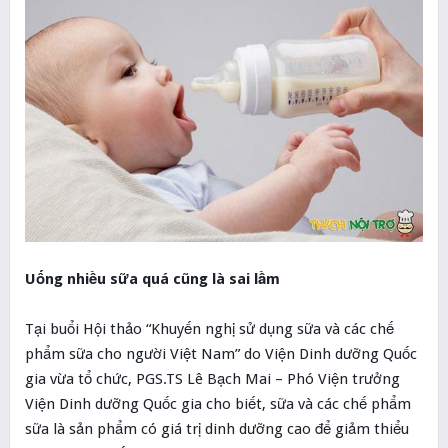
Uống nhiều sữa quá cũng là sai lầm
Tại buổi Hội thảo “Khuyến nghị sử dụng sữa và các chế
phẩm sữa cho người Việt Nam” do Viện Dinh dưỡng Quốc
gia vừa tổ chức, PGS.TS Lê Bạch Mai – Phó Viện trưởng
Viện Dinh dưỡng Quốc gia cho biết, sữa và các chế phẩm
sữa là sản phẩm có giá trị dinh dưỡng cao để giảm thiểu