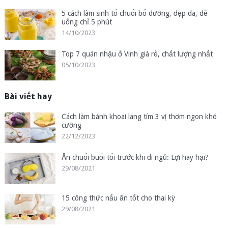
5 cách làm sinh tố chuối bổ dưỡng, đẹp da, dễ
uống chỉ 5 phút
14/10/2023
Top 7 quán nhậu ở Vinh giá rẻ, chất lượng nhất
05/10/2023
Bài viết hay
Cách làm bánh khoai lang tím 3 vị thơm ngon khó
cưỡng
22/12/2023
Ăn chuối buổi tối trước khi đi ngủ: Lợi hay hại?
29/08/2021
15 công thức nấu ăn tốt cho thai kỳ
29/08/2021