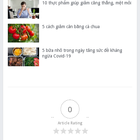
10 thực phẩm giúp giảm căng thẳng, mệt mỏi
5 cách giảm cân bằng cà chua
5 bữa nhỏ trong ngày tăng sức đề kháng
ngừa Covid-19
0
Article Rating