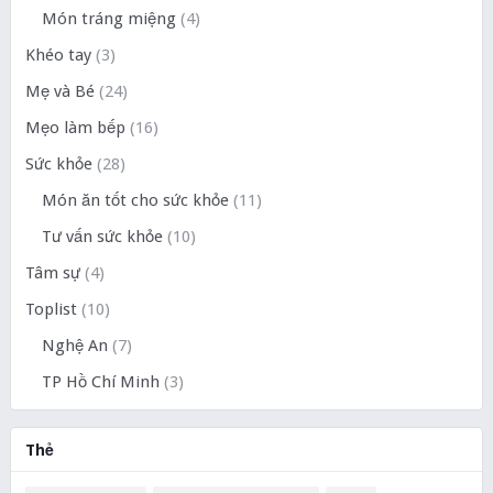
Món tráng miệng
(4)
Khéo tay
(3)
Mẹ và Bé
(24)
Mẹo làm bếp
(16)
Sức khỏe
(28)
Món ăn tốt cho sức khỏe
(11)
Tư vấn sức khỏe
(10)
Tâm sự
(4)
Toplist
(10)
Nghệ An
(7)
TP Hồ Chí Minh
(3)
Thẻ