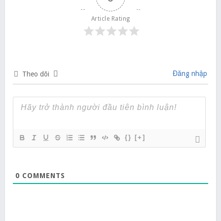
Article Rating
Đăng nhập
Theo dõi
{}
[+]
0
COMMENTS