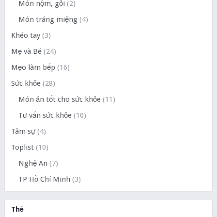
Món nộm, gỏi
(2)
Món tráng miệng
(4)
Khéo tay
(3)
Mẹ và Bé
(24)
Mẹo làm bếp
(16)
Sức khỏe
(28)
Món ăn tốt cho sức khỏe
(11)
Tư vấn sức khỏe
(10)
Tâm sự
(4)
Toplist
(10)
Nghệ An
(7)
TP Hồ Chí Minh
(3)
Thẻ