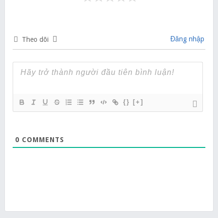
Đăng nhập
Theo dõi
{}
[+]
0
COMMENTS