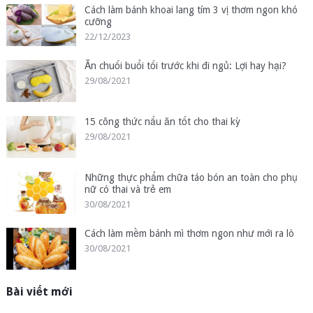
Cách làm bánh khoai lang tím 3 vị thơm ngon khó
cưỡng
22/12/2023
Ăn chuối buổi tối trước khi đi ngủ: Lợi hay hại?
29/08/2021
15 công thức nấu ăn tốt cho thai kỳ
29/08/2021
Những thực phẩm chữa táo bón an toàn cho phụ
nữ có thai và trẻ em
30/08/2021
Cách làm mềm bánh mì thơm ngon như mới ra lò
30/08/2021
Bài viết mới