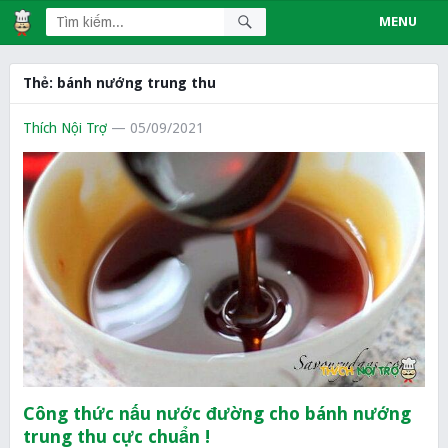
MENU
Thẻ:
bánh nướng trung thu
Thích Nội Trợ
— 05/09/2021
Công thức nấu nước đường cho bánh nướng
trung thu cực chuẩn !