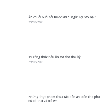
Ăn chuối buổi tối trước khi đi ngủ: Lợi hay hại?
29/08/2021
15 công thức nấu ăn tốt cho thai kỳ
29/08/2021
Những thực phẩm chữa táo bón an toàn cho phụ
nữ có thai và trẻ em