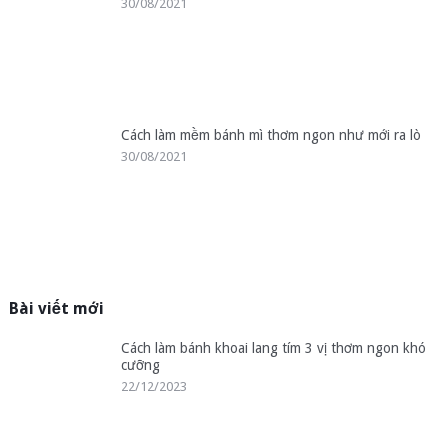
30/08/2021
Cách làm mềm bánh mì thơm ngon như mới ra lò
30/08/2021
Bài viết mới
Cách làm bánh khoai lang tím 3 vị thơm ngon khó
cưỡng
22/12/2023