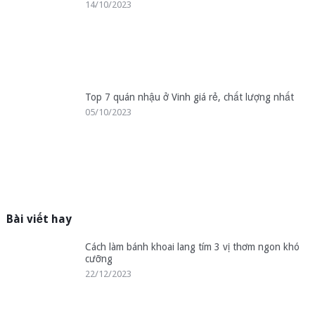
14/10/2023
Top 7 quán nhậu ở Vinh giá rẻ, chất lượng nhất
05/10/2023
Bài viết hay
Cách làm bánh khoai lang tím 3 vị thơm ngon khó
cưỡng
22/12/2023