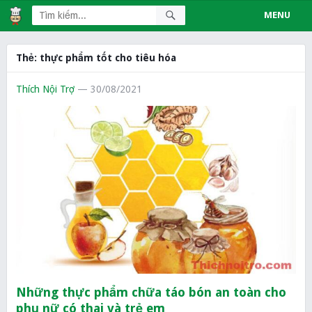
MENU
Thẻ:
thực phẩm tốt cho tiêu hóa
Thích Nội Trợ
— 30/08/2021
Những thực phẩm chữa táo bón an toàn cho
phụ nữ có thai và trẻ em