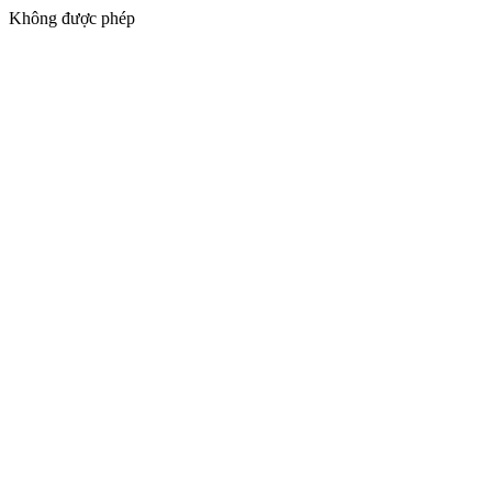
Không được phép